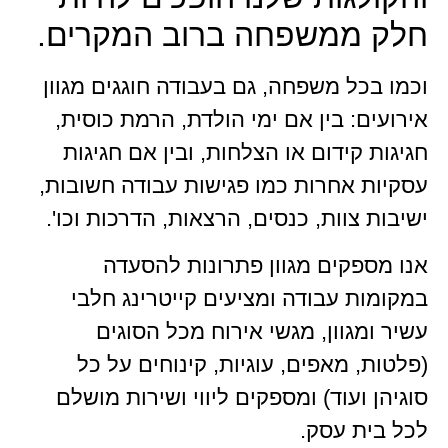
חלק ממשפחה ברוב המקרים.
וכמו בכל משפחה, גם בעבודה חוגגים מגוון
אירועים: בין אם ימי הולדת, הרמת כוסית,
חגיגות קידום או הצלחות, ובין אם חגיגות
עסקיות אחרות כמו פגישות עבודה חשובות,
ישיבות צוות, כנסים, הרצאות, הדרכות וכו'.
אנו מספקים מגוון פתרונות להסעדה
במקומות עבודה ומציעים קייטרינג חלבי
עשיר ומגוון, מגשי אירוח מכל הסוגים
(פלטות, מאפים, עוגיות, קינוחים על כל
סוגיהן ועוד) ומספקים ליווי ושירות מושלם
לכל בית עסק.