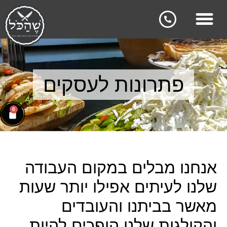
פתרונות לעסקים
0
אנחנו מבלים במקום העבודה
שלנו לעיתים אפילו יותר שעות
מאשר בביתנו והעובדים
והקולגות שלנו הופכים להיות