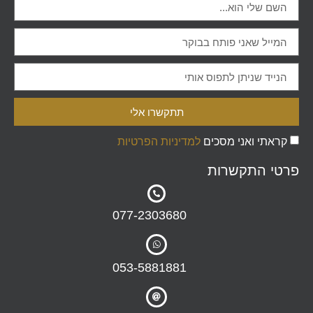
תתקשרו אלי
קראתי ואני מסכים
למדיניות הפרטיות
פרטי התקשרות
077-2303680
053-5881881