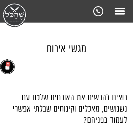
מגשי אירוח
0
רוצים להרשים את האורחים שלכם עם
נשנושים, מאכלים וקינוחים שבלתי אפשרי
לעמוד בפניהם?